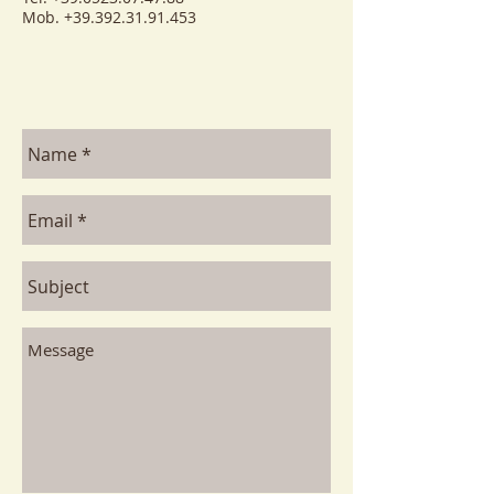
Mob.
+39.392.31.91.453