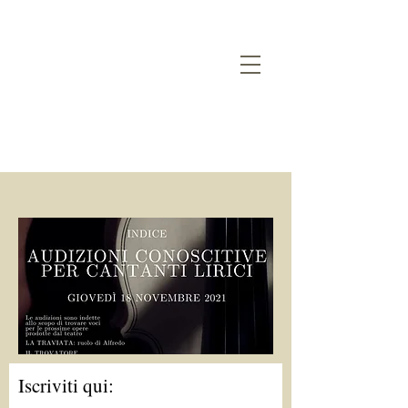
Iscriviti qui: