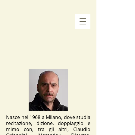
Nasce nel 1968 a Milano, dove studia
recitazione, dizione, doppiaggio e
mimo con, tra gli altri, Claudio