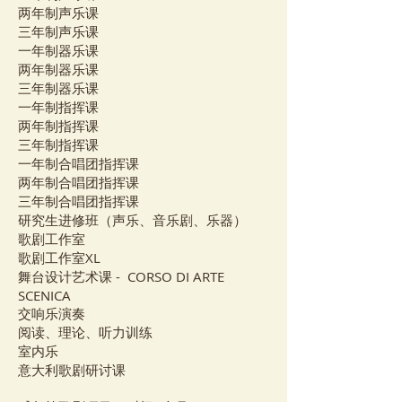
两年制声乐课
三年制声乐课
一年制器乐课
两年制器乐课
三年制器乐课
一年制指挥课
两年制指挥课
三年制指挥课
一年制合唱团指挥课
两年制合唱团指挥课
三年制合唱团指挥课
研究生进修班（声乐、音乐剧、乐器）
歌剧工作室
歌剧工作室XL
舞台设计艺术课 - CORSO DI ARTE
SCENICA
交响乐演奏
阅读、理论、听力训练
室内乐
意大利歌剧研讨课