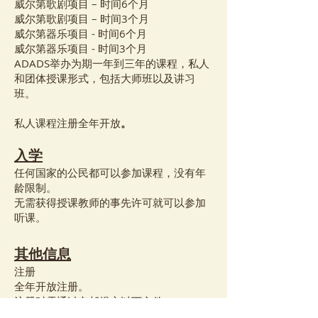
威尔第歌剧项目 – 时间6个月
威尔第歌剧项目 – 时间3个月
威尔第器乐项目 - 时间6个月
威尔第器乐项目 - 时间3个月
ADADS举办为期一年到三年的课程，私人
和团体授课形式，包括大师班以及讲习
班。
私人课程注册全年开放
。
入学
任何国家的公民都可以参加课程，没有年
龄限制。
无需获得授课教师的事先许可就可以参加
听课。
其他信息
注册
全年开放注册。
注册时需通过电邮提交以下文件：
- 本网站预选“课程”网页上提供的注册登记