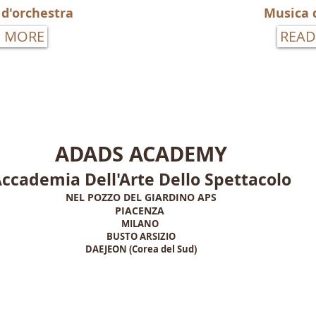
 d'orchestra
Musica 
D MORE
READ
ADADS ACADEMY
ccademia Dell'Arte Dello Spettacolo
NEL POZZO DEL GIARDINO APS
PIACENZA
MILANO
BUSTO ARSIZIO
DAEJEON (Corea del Sud)