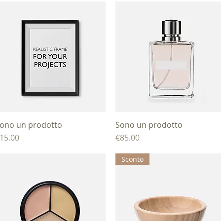
ono un prodotto
제품보기
Sono un prodotto
제품보기
가격
가격
15.00
€85.00
Sconto