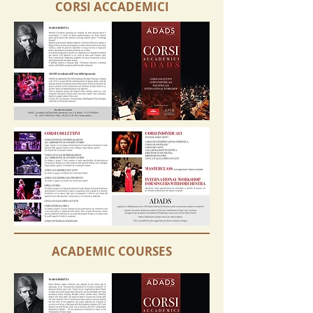
CORSI ACCADEMICI
ACADEMIC COURSES